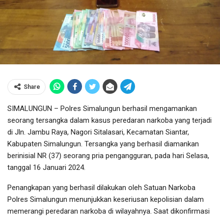
Share
SIMALUNGUN – Polres Simalungun berhasil mengamankan
seorang tersangka dalam kasus peredaran narkoba yang terjadi
di Jln. Jambu Raya, Nagori Sitalasari, Kecamatan Siantar,
Kabupaten Simalungun. Tersangka yang berhasil diamankan
berinisial NR (37) seorang pria pengangguran, pada hari Selasa,
tanggal 16 Januari 2024.
Penangkapan yang berhasil dilakukan oleh Satuan Narkoba
Polres Simalungun menunjukkan keseriusan kepolisian dalam
memerangi peredaran narkoba di wilayahnya. Saat dikonfirmasi