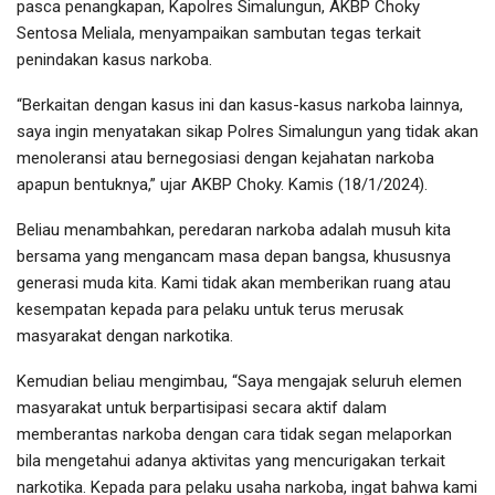
pasca penangkapan, Kapolres Simalungun, AKBP Choky
Sentosa Meliala, menyampaikan sambutan tegas terkait
penindakan kasus narkoba.
“Berkaitan dengan kasus ini dan kasus-kasus narkoba lainnya,
saya ingin menyatakan sikap Polres Simalungun yang tidak akan
menoleransi atau bernegosiasi dengan kejahatan narkoba
apapun bentuknya,” ujar AKBP Choky. Kamis (18/1/2024).
Beliau menambahkan, peredaran narkoba adalah musuh kita
bersama yang mengancam masa depan bangsa, khususnya
generasi muda kita. Kami tidak akan memberikan ruang atau
kesempatan kepada para pelaku untuk terus merusak
masyarakat dengan narkotika.
Kemudian beliau mengimbau, “Saya mengajak seluruh elemen
masyarakat untuk berpartisipasi secara aktif dalam
memberantas narkoba dengan cara tidak segan melaporkan
bila mengetahui adanya aktivitas yang mencurigakan terkait
narkotika. Kepada para pelaku usaha narkoba, ingat bahwa kami