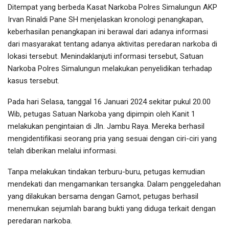
Ditempat yang berbeda Kasat Narkoba Polres Simalungun AKP
Irvan Rinaldi Pane SH menjelaskan kronologi penangkapan,
keberhasilan penangkapan ini berawal dari adanya informasi
dari masyarakat tentang adanya aktivitas peredaran narkoba di
lokasi tersebut. Menindaklanjuti informasi tersebut, Satuan
Narkoba Polres Simalungun melakukan penyelidikan terhadap
kasus tersebut.
Pada hari Selasa, tanggal 16 Januari 2024 sekitar pukul 20.00
Wib, petugas Satuan Narkoba yang dipimpin oleh Kanit 1
melakukan pengintaian di Jln. Jambu Raya. Mereka berhasil
mengidentifikasi seorang pria yang sesuai dengan ciri-ciri yang
telah diberikan melalui informasi.
Tanpa melakukan tindakan terburu-buru, petugas kemudian
mendekati dan mengamankan tersangka. Dalam penggeledahan
yang dilakukan bersama dengan Gamot, petugas berhasil
menemukan sejumlah barang bukti yang diduga terkait dengan
peredaran narkoba.