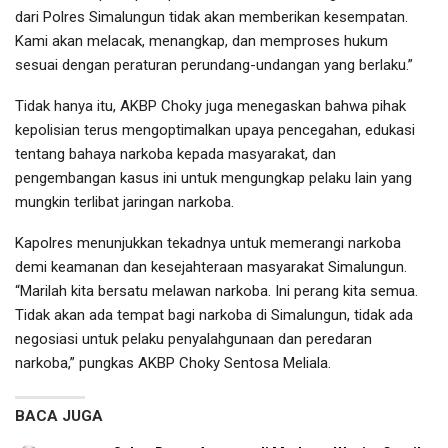
dari Polres Simalungun tidak akan memberikan kesempatan.
Kami akan melacak, menangkap, dan memproses hukum
sesuai dengan peraturan perundang-undangan yang berlaku.”
Tidak hanya itu, AKBP Choky juga menegaskan bahwa pihak
kepolisian terus mengoptimalkan upaya pencegahan, edukasi
tentang bahaya narkoba kepada masyarakat, dan
pengembangan kasus ini untuk mengungkap pelaku lain yang
mungkin terlibat jaringan narkoba.
Kapolres menunjukkan tekadnya untuk memerangi narkoba
demi keamanan dan kesejahteraan masyarakat Simalungun.
“Marilah kita bersatu melawan narkoba. Ini perang kita semua.
Tidak akan ada tempat bagi narkoba di Simalungun, tidak ada
negosiasi untuk pelaku penyalahgunaan dan peredaran
narkoba,” pungkas AKBP Choky Sentosa Meliala.
BACA JUGA