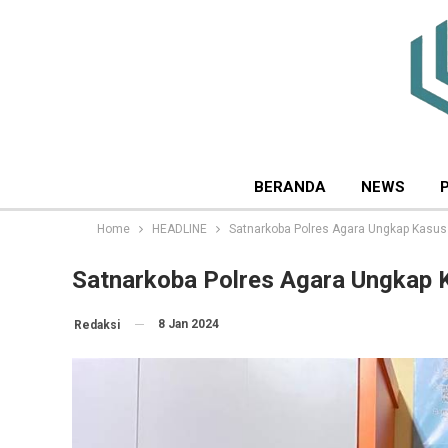
BERANDA
NEWS
Home
HEADLINE
Satnarkoba Polres Agara Ungkap Kasus 
Satnarkoba Polres Agara Ungkap 
8 Jan 2024
Redaksi