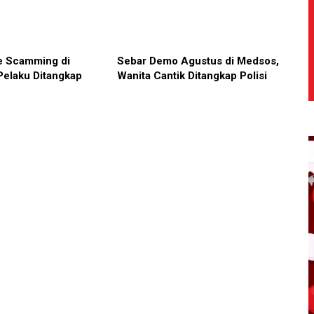
e Scamming di
Sebar Demo Agustus di Medsos,
Pelaku Ditangkap
Wanita Cantik Ditangkap Polisi