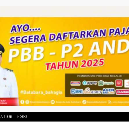
A SIBER
INDEKS