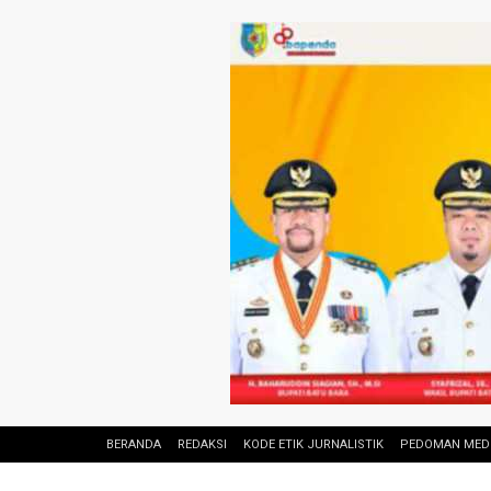
BERANDA
REDAKSI
KODE ETIK JURNALISTIK
PEDOMAN MEDI