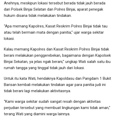
Anehnya, meskipun lokasi tersebut berada tidak jauh berada
dari Polsek Binjai Selatan dan Polres Binjai, aparat penegak
hukum disana tidak melakukan tindakan.
“Apa memang Kapolres, Kasat Reskrim Polres Binjai tidak tau
atau telah bermain mata dengan panitia,” ujar warga sekitar
lokasi.
Kalau memang Kapolres dan Kasat Reskrim Polres Binjai tidak
berani melakukan penggerebekan, bagaimana dengan Kapolsek
Binjai Sekatan, ya jelas ngak berani,” ungkap Wati salah satu ibu
rumah tangga yang tinggal tidak jauh dari lokasi.
Untuk itu kata Wati, hendaknya Kapoldasu dan Pangdam 1 Bukit
Barisan kembali melakukan tindakan agar para panitia judi ini
tidak berani lagi melakukan aktivitasnya.
“Kami warga sekitar sudah sangat resah dengan aktivitas
perjudian tersebut yang membuat lingkungan kami tidak aman,”
terang Wati yang diamini warga lainnya.