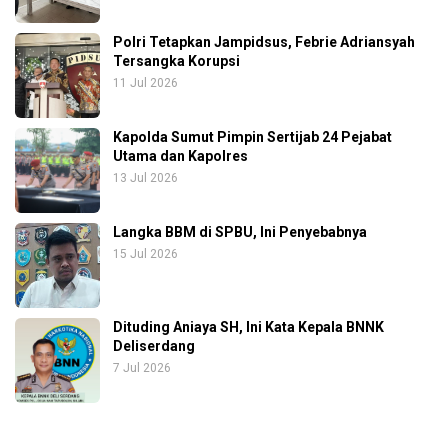
Polri Tetapkan Jampidsus, Febrie Adriansyah
Tersangka Korupsi
11 Jul 2026
Kapolda Sumut Pimpin Sertijab 24 Pejabat
Utama dan Kapolres
13 Jul 2026
Langka BBM di SPBU, Ini Penyebabnya
15 Jul 2026
Dituding Aniaya SH, Ini Kata Kepala BNNK
Deliserdang
7 Jul 2026