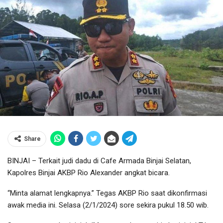
Share
BINJAI – Terkait judi dadu di Cafe Armada Binjai Selatan,
Kapolres Binjai AKBP Rio Alexander angkat bicara.
“Minta alamat lengkapnya.” Tegas AKBP Rio saat dikonfirmasi
awak media ini. Selasa (2/1/2024) sore sekira pukul 18.50 wib.