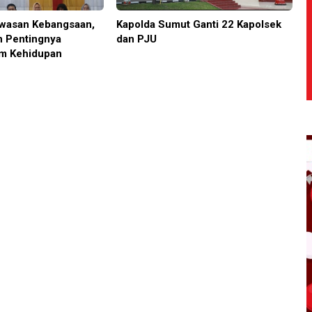
wasan Kebangsaan,
Kapolda Sumut Ganti 22 Kapolsek
n Pentingnya
dan PJU
am Kehidupan