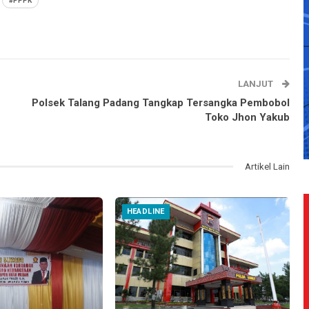
#PPPK
LANJUT
Polsek Talang Padang Tangkap Tersangka Pembobol
Toko Jhon Yakub
Artikel Lain
HEADLINE