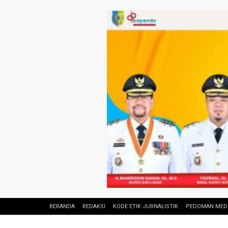
BERANDA
REDAKSI
KODE ETIK JURNALISTIK
PEDOMAN MEDI