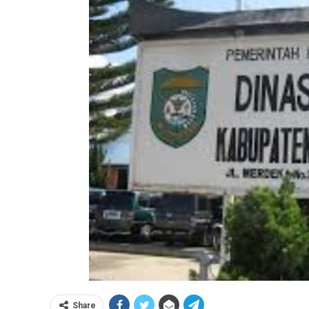
Share