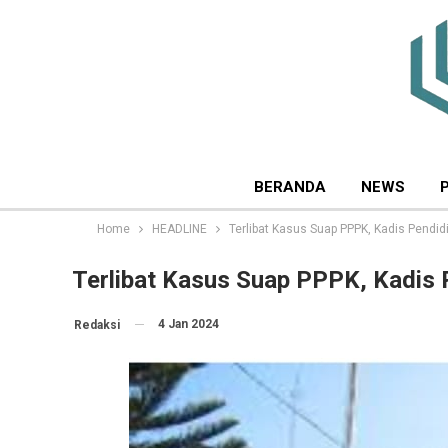
BERANDA
NEWS
Home
HEADLINE
Terlibat Kasus Suap PPPK, Kadis Pendi
Terlibat Kasus Suap PPPK, Kadis 
4 Jan 2024
Redaksi