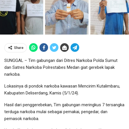
Share
SUNGGAL – Tim gabungan dari Ditres Narkoba Polda Sumut
dan Satres Narkoba Polrestabes Medan giat gerebek lapak
narkoba.
Lokasinya di pondok narkoba kawasan Mencirim Kutalimbaru,
Kabupaten Deliserdang, Kamis (5/1/24).
Hasil dari penggerebekan, Tim gabungan meringkus 7 tersangka
terduga narkoba mulai sebagai pemakai, pengedar, dan
pemasok narkoba.