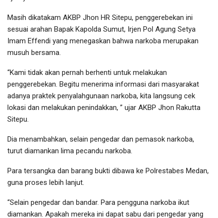
Masih dikatakam AKBP Jhon HR Sitepu, penggerebekan ini
sesuai arahan Bapak Kapolda Sumut, Irjen Pol Agung Setya
Imam Effendi yang menegaskan bahwa narkoba merupakan
musuh bersama.
“Kami tidak akan pernah berhenti untuk melakukan
penggerebekan. Begitu menerima informasi dari masyarakat
adanya praktek penyalahgunaan narkoba, kita langsung cek
lokasi dan melakukan penindakkan, ” ujar AKBP Jhon Rakutta
Sitepu.
Dia menambahkan, selain pengedar dan pemasok narkoba,
turut diamankan lima pecandu narkoba.
Para tersangka dan barang bukti dibawa ke Polrestabes Medan,
guna proses lebih lanjut.
“Selain pengedar dan bandar. Para pengguna narkoba ikut
diamankan. Apakah mereka ini dapat sabu dari pengedar yang