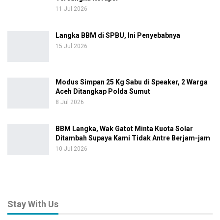
11 Jul 2026
Langka BBM di SPBU, Ini Penyebabnya
15 Jul 2026
Modus Simpan 25 Kg Sabu di Speaker, 2 Warga
Aceh Ditangkap Polda Sumut
8 Jul 2026
BBM Langka, Wak Gatot Minta Kuota Solar
Ditambah Supaya Kami Tidak Antre Berjam-jam
10 Jul 2026
Stay With Us