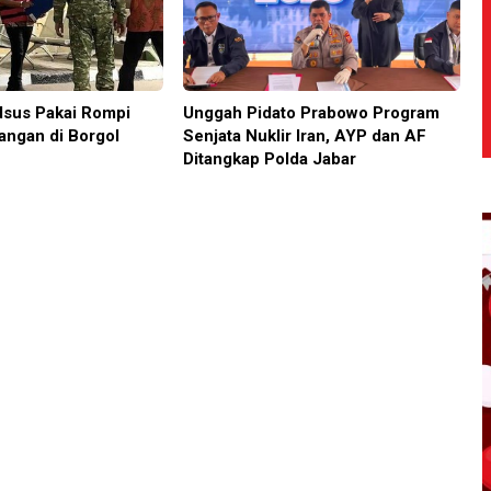
sus Pakai Rompi
Unggah Pidato Prabowo Program
angan di Borgol
Senjata Nuklir Iran, AYP dan AF
Ditangkap Polda Jabar