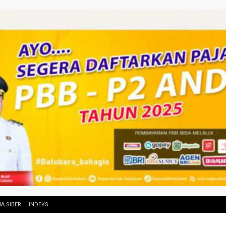
A SIBER
INDEKS