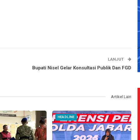
LANJUT
Bupati Nisel Gelar Konsultasi Publik Dan FGD
Artikel Lain
HEADLINE