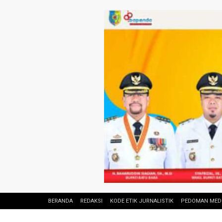
BERANDA
REDAKSI
KODE ETIK JURNALISTIK
PEDOMAN MEDI