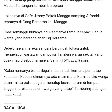
Medan Tuntungan kembali beroprasi.
Lokasinya di Cafe Jimmy Pokok Mangga samping Alfamidi
tepatnya di Gang Bersama kel. Mangga.
“Uda seminggu bukanya bg. Panitianya rambut cepak.” Sebut
warga yang bersebelahan Gg Bersama.
Sebelumnya, mereka sengaja berpindah lokasi untuk
mengelabui wartawan dan polisi. Tambah warga sekitar yang
tidak mau disebut namanya. Senin (15/1/2024) sore.
“Kalau namanya bisnis ilegal, mau pindah kemana pun tetap
ketahuan. Kecuali oknumnya ada main mata. Kami selaku warga
disini, minta polisi segera menutup bisnis haram di tempat
tinggal mereka sebelum warga yang tutup.” Tambahnya dengan
nada kesal.
BACA JUGA