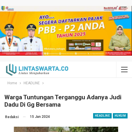
Home
HEADLINE
Warga Tuntungan Terganggu Adanya Judi
Dadu Di Gg Bersama
HEADLINE
HUKUM
15 Jan 2024
Redaksi