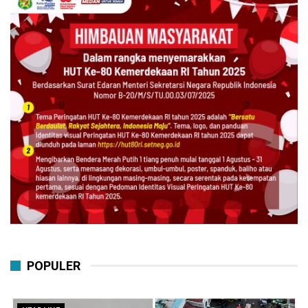
POPULER