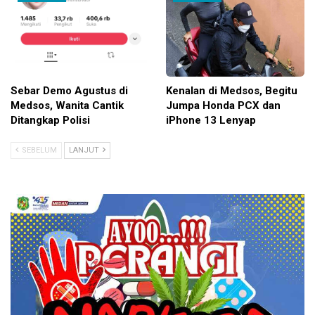
Sebar Demo Agustus di
Kenalan di Medsos, Begitu
Medsos, Wanita Cantik
Jumpa Honda PCX dan
Ditangkap Polisi
iPhone 13 Lenyap
SEBELUM
LANJUT