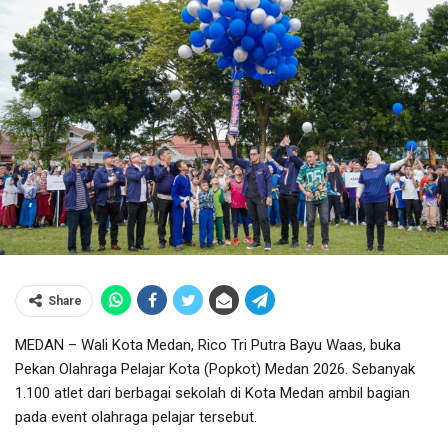
Share
MEDAN – Wali Kota Medan, Rico Tri Putra Bayu Waas, buka
Pekan Olahraga Pelajar Kota (Popkot) Medan 2026. Sebanyak
1.100 atlet dari berbagai sekolah di Kota Medan ambil bagian
pada event olahraga pelajar tersebut.