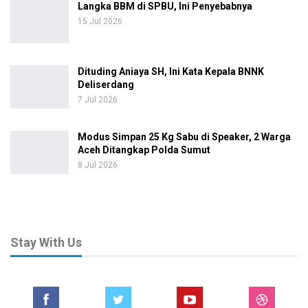
Langka BBM di SPBU, Ini Penyebabnya
15 Jul 2026
Dituding Aniaya SH, Ini Kata Kepala BNNK
Deliserdang
7 Jul 2026
Modus Simpan 25 Kg Sabu di Speaker, 2 Warga
Aceh Ditangkap Polda Sumut
8 Jul 2026
Stay With Us