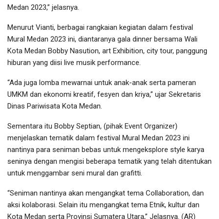
Medan 2023,” jelasnya.
Menurut Vianti, berbagai rangkaian kegiatan dalam festival
Mural Medan 2023 ini, diantaranya gala dinner bersama Wali
Kota Medan Bobby Nasution, art Exhibition, city tour, panggung
hiburan yang diisi live musik performance.
“Ada juga lomba mewarnai untuk anak-anak serta pameran
UMKM dan ekonomi kreatif, fesyen dan kriya,” ujar Sekretaris
Dinas Pariwisata Kota Medan.
Sementara itu Bobby Septian, (pihak Event Organizer)
menjelaskan tematik dalam festival Mural Medan 2023 ini
nantinya para seniman bebas untuk mengeksplore style karya
seninya dengan mengisi beberapa tematik yang telah ditentukan
untuk menggambar seni mural dan grafitti.
“Seniman nantinya akan mengangkat tema Collaboration, dan
aksi kolaborasi. Selain itu mengangkat tema Etnik, kultur dan
Kota Medan serta Provinsi Sumatera Utara,” Jelasnya. (AR)