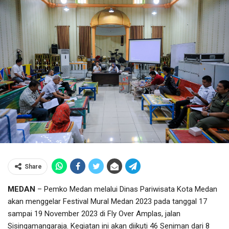
Share
MEDAN
– Pemko Medan melalui Dinas Pariwisata Kota Medan
akan menggelar Festival Mural Medan 2023 pada tanggal 17
sampai 19 November 2023 di Fly Over Amplas, jalan
Sisingamangaraja. Kegiatan ini akan diikuti 46 Seniman dari 8