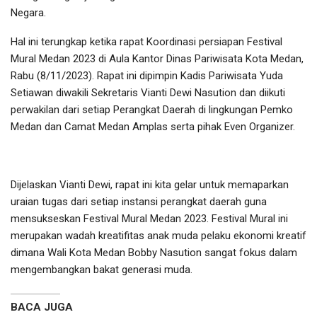
Negara.
Hal ini terungkap ketika rapat Koordinasi persiapan Festival
Mural Medan 2023 di Aula Kantor Dinas Pariwisata Kota Medan,
Rabu (8/11/2023). Rapat ini dipimpin Kadis Pariwisata Yuda
Setiawan diwakili Sekretaris Vianti Dewi Nasution dan diikuti
perwakilan dari setiap Perangkat Daerah di lingkungan Pemko
Medan dan Camat Medan Amplas serta pihak Even Organizer.
Dijelaskan Vianti Dewi, rapat ini kita gelar untuk memaparkan
uraian tugas dari setiap instansi perangkat daerah guna
mensukseskan Festival Mural Medan 2023. Festival Mural ini
merupakan wadah kreatifitas anak muda pelaku ekonomi kreatif
dimana Wali Kota Medan Bobby Nasution sangat fokus dalam
mengembangkan bakat generasi muda.
BACA JUGA