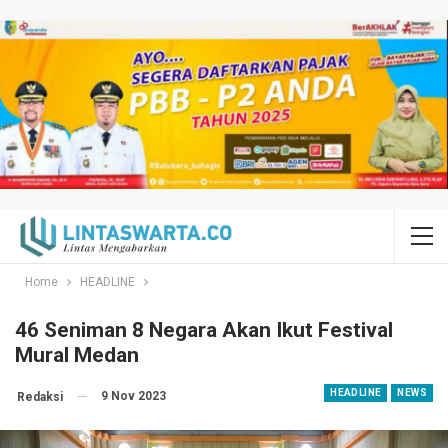
Home
HEADLINE
46 Seniman 8 Negara Akan Ikut Festival
Mural Medan
HEADLINE
NEWS
9 Nov 2023
Redaksi