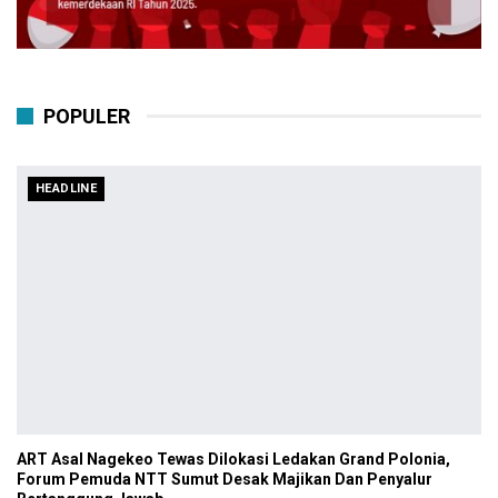
POPULER
HEADLINE
ART Asal Nagekeo Tewas Dilokasi Ledakan Grand Polonia,
Forum Pemuda NTT Sumut Desak Majikan Dan Penyalur