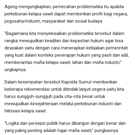
Agung mengungkapkan, pemecahan problematika itu apabila
perkebunan kelapa sawit dapat memberikan profit bagi negara,
pegusaha/industri, masyarakat dan sosial budaya.
“Bagaimana kita menyelesaikan problematika tersebut dalam
rangka mewujudkan keadilan dan kepastian hukum agar bisa
dirasakan yaitu dengan cara menerapkan kebijakan pemerintah
yang kuat dalam konteks penerapan hukum yang pasti dan adil,
memberantas mafia kelapa sawit, lahan dan mafia industri,”
ungkapnya.
Dalam kesempatan tersebut Kapolda Sumut memberikan
beberapa rekomendasi untuk ditindak lanjuti segera yaitu kita
harus sungguh-sungguh pada cita-cita besar untuk
mewujudkan kesejahteraan melalui perkebunan industri dan
hilirisasi kelapa sawit.
“Logika dan persepsi publik harus dibangun dengan benar dan
yang paling penting adalah hajar mafia sawit,” pungkasnya.