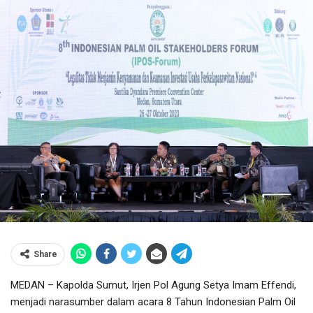
Share
MEDAN – Kapolda Sumut, Irjen Pol Agung Setya Imam Effendi,
menjadi narasumber dalam acara 8 Tahun Indonesian Palm Oil