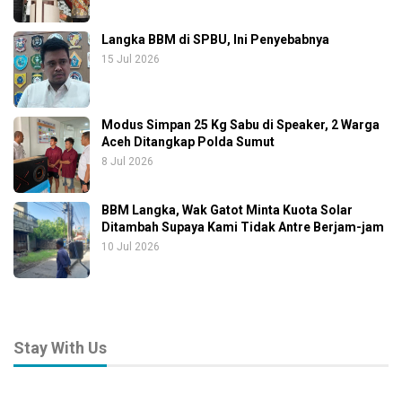
Langka BBM di SPBU, Ini Penyebabnya
15 Jul 2026
Modus Simpan 25 Kg Sabu di Speaker, 2 Warga
Aceh Ditangkap Polda Sumut
8 Jul 2026
BBM Langka, Wak Gatot Minta Kuota Solar
Ditambah Supaya Kami Tidak Antre Berjam-jam
10 Jul 2026
Stay With Us