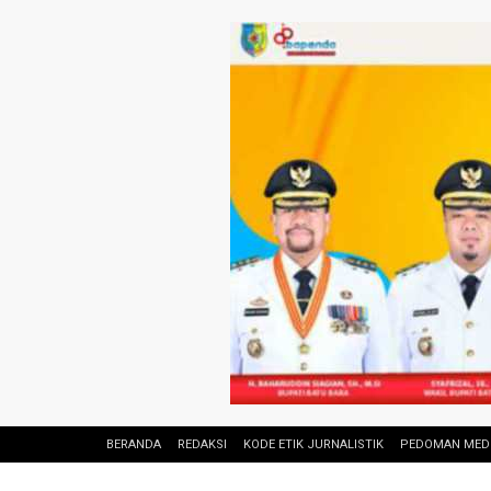
BERANDA
REDAKSI
KODE ETIK JURNALISTIK
PEDOMAN MEDI