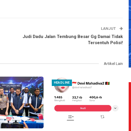
LANJUT
Judi Dadu Jalan Tembung Besar Gg Damai Tidak
Tersentuh Polisi!
Artikel Lain
HEADLINE