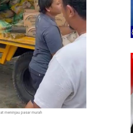
aat meninjau pasar murah