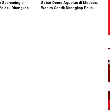
e Scamming di
Sebar Demo Agustus di Medsos,
Pelaku Ditangkap
Wanita Cantik Ditangkap Polisi