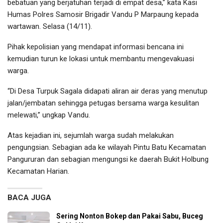
bebatuan yang berjatuhan terjadi di empat desa,” kata Kasi
Humas Polres Samosir Brigadir Vandu P Marpaung kepada
wartawan. Selasa (14/11).
Pihak kepolisian yang mendapat informasi bencana ini
kemudian turun ke lokasi untuk membantu mengevakuasi
warga.
“Di Desa Turpuk Sagala didapati aliran air deras yang menutup
jalan/jembatan sehingga petugas bersama warga kesulitan
melewati,” ungkap Vandu.
Atas kejadian ini, sejumlah warga sudah melakukan
pengungsian. Sebagian ada ke wilayah Pintu Batu Kecamatan
Pangururan dan sebagian mengungsi ke daerah Bukit Holbung
Kecamatan Harian.
BACA JUGA
Sering Nonton Bokep dan Pakai Sabu, Buceg