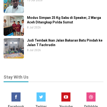
15 Jul 2026
Modus Simpan 25 Kg Sabu di Speaker, 2 Warga
Aceh Ditangkap Polda Sumut
8 Jul 2026
Judi Tembak Ikan Jalan Bakaran Batu Pindah ke
Jalan T Fachrudin
8 Jul 2026
Stay With Us
Facebook
Twitter
Youtube
Dribbble