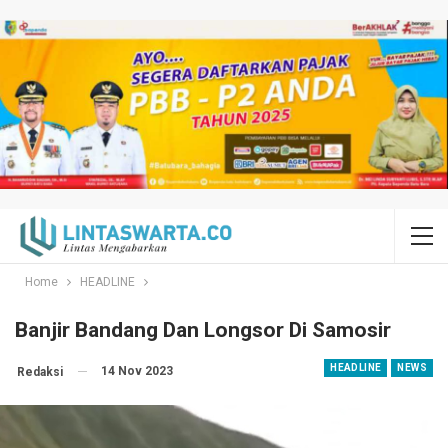
Home
HEADLINE
Banjir Bandang Dan Longsor Di Samosir
HEADLINE
NEWS
14 Nov 2023
Redaksi