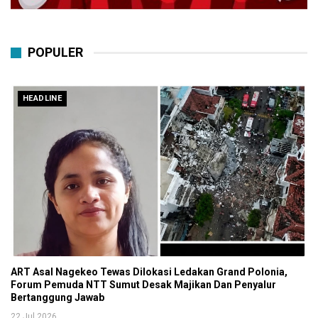
POPULER
HEADLINE
ART Asal Nagekeo Tewas Dilokasi Ledakan Grand Polonia,
Forum Pemuda NTT Sumut Desak Majikan Dan Penyalur
Bertanggung Jawab
22 Jul 2026