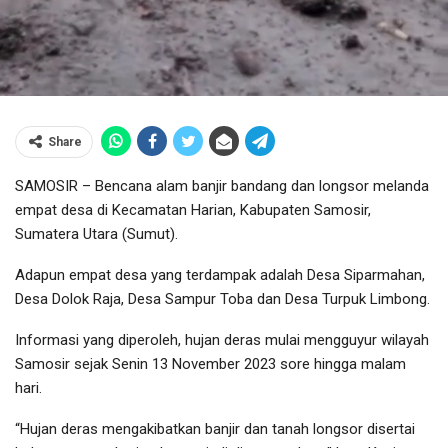
Share
SAMOSIR – Bencana alam banjir bandang dan longsor melanda
empat desa di Kecamatan Harian, Kabupaten Samosir,
Sumatera Utara (Sumut).
Adapun empat desa yang terdampak adalah Desa Siparmahan,
Desa Dolok Raja, Desa Sampur Toba dan Desa Turpuk Limbong.
Informasi yang diperoleh, hujan deras mulai mengguyur wilayah
Samosir sejak Senin 13 November 2023 sore hingga malam
hari.
“Hujan deras mengakibatkan banjir dan tanah longsor disertai