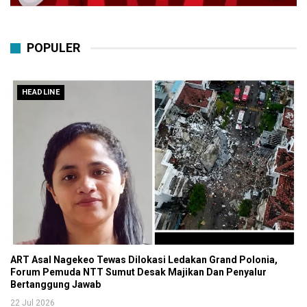
POPULER
HEADLINE
ART Asal Nagekeo Tewas Dilokasi Ledakan Grand Polonia,
Forum Pemuda NTT Sumut Desak Majikan Dan Penyalur
Bertanggung Jawab
22 Jul 2026