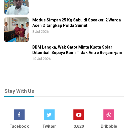
Modus Simpan 25 Kg Sabu di Speaker, 2 Warga
Aceh Ditangkap Polda Sumut
8 Jul 2026
BBM Langka, Wak Gatot Minta Kuota Solar
Ditambah Supaya Kami Tidak Antre Berjam-jam
10 Jul 2026
Stay With Us
Facebook
Twitter
3,620
Dribbble