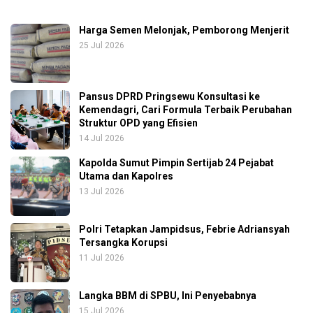
Harga Semen Melonjak, Pemborong Menjerit
25 Jul 2026
Pansus DPRD Pringsewu Konsultasi ke
Kemendagri, Cari Formula Terbaik Perubahan
Struktur OPD yang Efisien
14 Jul 2026
Kapolda Sumut Pimpin Sertijab 24 Pejabat
Utama dan Kapolres
13 Jul 2026
Polri Tetapkan Jampidsus, Febrie Adriansyah
Tersangka Korupsi
11 Jul 2026
Langka BBM di SPBU, Ini Penyebabnya
15 Jul 2026