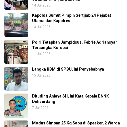
14 Jul 2026
Kapolda Sumut Pimpin Sertijab 24 Pejabat
Utama dan Kapolres
13 Jul 2026
Polri Tetapkan Jampidsus, Febrie Adriansyah
Tersangka Korupsi
11 Jul 2026
Langka BBM di SPBU, Ini Penyebabnya
15 Jul 2026
Dituding Aniaya SH, Ini Kata Kepala BNNK
Deliserdang
7 Jul 2026
Modus Simpan 25 Kg Sabu di Speaker, 2 Warga