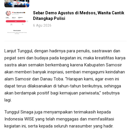
Sebar Demo Agustus di Medsos, Wanita Cantik
Ditangkap Polisi
6 Agu 2026
Lanjut Tunggul, dengan hadirnya para penulis, sastrawan dan
pegiat seni dan budaya pada kegiatan ini, maka kreatifitas karya
sastra akan semakin berkembang karena Kabupaten Samosir
akan memberi banyak inspriasi, sembari mengagumi keindahan
alam Samosir dan Danau Toba. “Harapan kami, agar even ini
dapat terus dilaksanakan di tahun-tahun berikutnya, sehingga
akan berdampak positif bagi kemajuan pariwisata,” sebutnya
lagi.
Tunggul Sinaga juga menyampaikan terimakasih kepada
Indonesia WISE yang telah menggagas dan memfasilitasi
kegiatan ini, serta kepada seluruh narasumber yang hadir.