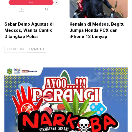
Sebar Demo Agustus di
Kenalan di Medsos, Begitu
Medsos, Wanita Cantik
Jumpa Honda PCX dan
Ditangkap Polisi
iPhone 13 Lenyap
SEBELUM
LANJUT