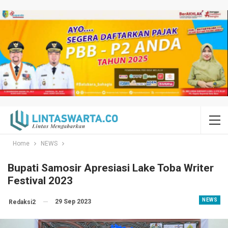
Home
NEWS
Bupati Samosir Apresiasi Lake Toba Writer
Festival 2023
NEWS
29 Sep 2023
Redaksi2