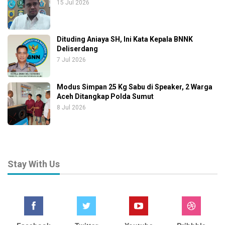
15 Jul 2026
Dituding Aniaya SH, Ini Kata Kepala BNNK
Deliserdang
7 Jul 2026
Modus Simpan 25 Kg Sabu di Speaker, 2 Warga
Aceh Ditangkap Polda Sumut
8 Jul 2026
Stay With Us