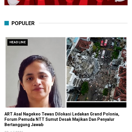
POPULER
HEADLINE
ART Asal Nagekeo Tewas Dilokasi Ledakan Grand Polonia,
Forum Pemuda NTT Sumut Desak Majikan Dan Penyalur
Bertanggung Jawab