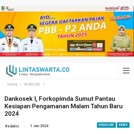
Home
HEADLINE
Dankosek I, Forkopimda Sumut Pantau
Kesiapan Pengamanan Malam Tahun Baru
2024
HEADLINE
NEWS
1 Jan 2024
Redaksi