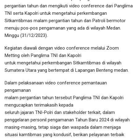
pergantian tahun dan mengikuti video conference dari Panglima
TNI serta Kapolri untuk mengetahui perkembangan
Sitkamtibmas malam pergantian tahun dan Patroli bermotor
menuju pos-pos pengamanan yang ada di wilayah Medan.
Minggu (31/12/2023).
Kegiatan diawali dengan video conference melalui Zoom
Metting oleh Panglima TNI dan Kapolri
untuk mengetahui perkembangan Sitkamtibmas di wilayah
Sumatera Utara yang bertempat di Lapangan Benteng medan.
Dalam pelaksanaan video conference pemantauan
pengamanan
malam pergantian tahun tersebut Panglima TNI dan Kapolri
mengucapkan terimakasih kepada
seluruh jajaran TNI-Polri dan stakeholder terkait, dalam
penggelaran personil pengamanan Tahun Baru 2024 di wilayah
masing-masing, tetap siaga dan waspada dalam menjaga
situasi kamtibmas yang kondusif, berikan pelayanan terbaik