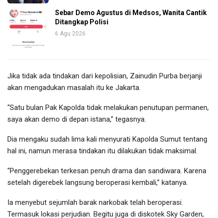
Sebar Demo Agustus di Medsos, Wanita Cantik
Ditangkap Polisi
6 Agu 2026
Jika tidak ada tindakan dari kepolisian, Zainudin Purba berjanji
akan mengadukan masalah itu ke Jakarta.
“Satu bulan Pak Kapolda tidak melakukan penutupan permanen,
saya akan demo di depan istana,” tegasnya.
Dia mengaku sudah lima kali menyurati Kapolda Sumut tentang
hal ini, namun merasa tindakan itu dilakukan tidak maksimal.
“Penggerebekan terkesan penuh drama dan sandiwara. Karena
setelah digerebek langsung beroperasi kembali,” katanya.
Ia menyebut sejumlah barak narkobak telah beroperasi.
Termasuk lokasi perjudian. Begitu juga di diskotek Sky Garden,