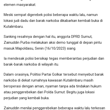
elemen masyarakat.
Meski sempat digerebek polisi beberapa waktu lalu, namun
lokasi judi dadu dan barak narkoba dikabarkan kembali buka di
Kutalimbaru.
Sanking resahnya dengan hal itu, anggota DPRD Sumut,
Zainuddin Purba melakukan aksi demo tunggal di depan pintu
masuk Mapoldasu, Senin (16/10/2023) siang.
Ia mendesak polisi bersikap tegas memberantas perjudian dan
barak-barak narkoba di wilayah itu.
Dalam orasinya, Politisi Partai Golkar tersebut menyebut barak
narkoba di dekat rumahnya kawasan Kutalimbaru masih
beroperasi dengan aman, nyaman tanpa ada tindakan hukum
atau penggerebekan dari Polda Sumut. Begitu juga lokasi
perjudian yang kembali buka.
Zainuddin menilai penggerebekan beberapa waktu lalu terkesan