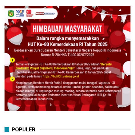
POPULER