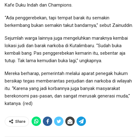
Kafe Duku Indah dan Champions.
“Ada penggerebekan, tapi tempat barak itu semakin
berkembang bukan semakin takut bandarnya,” sebut Zainuddin.
Sejumlah warga lainnya juga mengeluhkan maraknya kembai
lokasi judi dan barak narkoba di Kutalimbaru. “Sudah buka
kembali bang. Pas penggerebekan kemarin itu, sebentar aja
tutup. Tak lama kemudian buka lagi,” ungkapnya.
Mereka berharap, pemerintah melalui aparat penegak hukum
bersikap tegas memberantas perjudian dan narkoba di wilayah
itu. “Karena yang jadi korbannya juga banyak masyarakat
berekonomi pas-pasan, dan sangat merusak generasi muda,”
katanya. (red)
Share