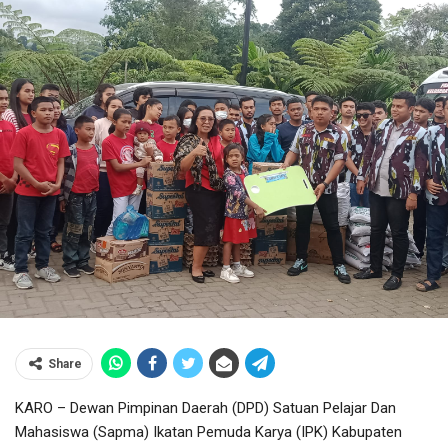
Share
KARO – Dewan Pimpinan Daerah (DPD) Satuan Pelajar Dan
Mahasiswa (Sapma) Ikatan Pemuda Karya (IPK) Kabupaten