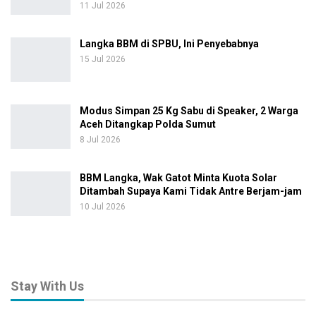
11 Jul 2026
Langka BBM di SPBU, Ini Penyebabnya
15 Jul 2026
Modus Simpan 25 Kg Sabu di Speaker, 2 Warga
Aceh Ditangkap Polda Sumut
8 Jul 2026
BBM Langka, Wak Gatot Minta Kuota Solar
Ditambah Supaya Kami Tidak Antre Berjam-jam
10 Jul 2026
Stay With Us