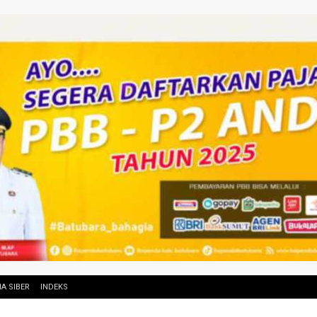
A SIBER
INDEKS