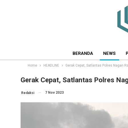
BERANDA
NEWS
Home
HEADLINE
Gerak Cepat, Satlantas Polres Nagan R
Gerak Cepat, Satlantas Polres Na
7 Nov 2023
Redaksi