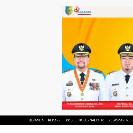
BERANDA
REDAKSI
KODE ETIK JURNALISTIK
PEDOMAN MEDI