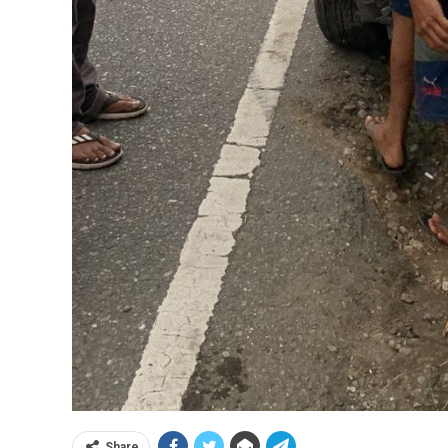
Share