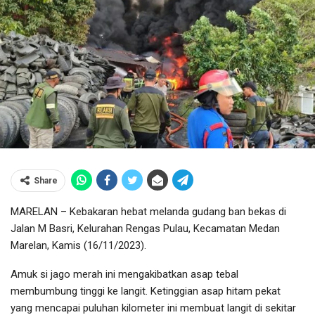
Share
MARELAN – Kebakaran hebat melanda gudang ban bekas di
Jalan M Basri, Kelurahan Rengas Pulau, Kecamatan Medan
Marelan, Kamis (16/11/2023).
Amuk si jago merah ini mengakibatkan asap tebal
membumbung tinggi ke langit. Ketinggian asap hitam pekat
yang mencapai puluhan kilometer ini membuat langit di sekitar