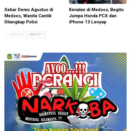
Sebar Demo Agustus di
Kenalan di Medsos, Begitu
Medsos, Wanita Cantik
Jumpa Honda PCX dan
Ditangkap Polisi
iPhone 13 Lenyap
SEBELUM
LANJUT