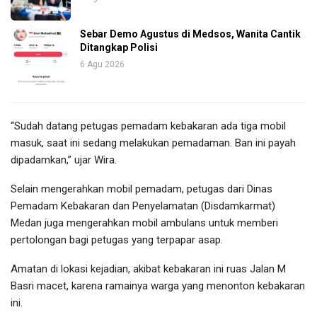
Sebar Demo Agustus di Medsos, Wanita Cantik
Ditangkap Polisi
6 Agu 2026
“Sudah datang petugas pemadam kebakaran ada tiga mobil
masuk, saat ini sedang melakukan pemadaman. Ban ini payah
dipadamkan,” ujar Wira.
Selain mengerahkan mobil pemadam, petugas dari Dinas
Pemadam Kebakaran dan Penyelamatan (Disdamkarmat)
Medan juga mengerahkan mobil ambulans untuk memberi
pertolongan bagi petugas yang terpapar asap.
Amatan di lokasi kejadian, akibat kebakaran ini ruas Jalan M
Basri macet, karena ramainya warga yang menonton kebakaran
ini.