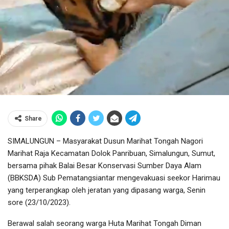
Share
SIMALUNGUN – Masyarakat Dusun Marihat Tongah Nagori
Marihat Raja Kecamatan Dolok Panribuan, Simalungun, Sumut,
bersama pihak Balai Besar Konservasi Sumber Daya Alam
(BBKSDA) Sub Pematangsiantar mengevakuasi seekor Harimau
yang terperangkap oleh jeratan yang dipasang warga, Senin
sore (23/10/2023).
Berawal salah seorang warga Huta Marihat Tongah Diman