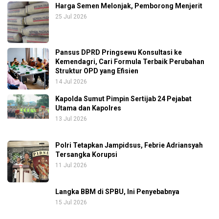
Harga Semen Melonjak, Pemborong Menjerit
25 Jul 2026
Pansus DPRD Pringsewu Konsultasi ke
Kemendagri, Cari Formula Terbaik Perubahan
Struktur OPD yang Efisien
14 Jul 2026
Kapolda Sumut Pimpin Sertijab 24 Pejabat
Utama dan Kapolres
13 Jul 2026
Polri Tetapkan Jampidsus, Febrie Adriansyah
Tersangka Korupsi
11 Jul 2026
Langka BBM di SPBU, Ini Penyebabnya
15 Jul 2026