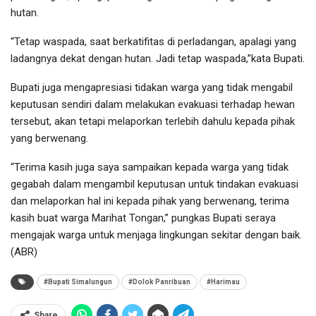
hutan.
“Tetap waspada, saat berkatifitas di perladangan, apalagi yang
ladangnya dekat dengan hutan. Jadi tetap waspada,”kata Bupati.
Bupati juga mengapresiasi tidakan warga yang tidak mengabil
keputusan sendiri dalam melakukan evakuasi terhadap hewan
tersebut, akan tetapi melaporkan terlebih dahulu kepada pihak
yang berwenang.
“Terima kasih juga saya sampaikan kepada warga yang tidak
gegabah dalam mengambil keputusan untuk tindakan evakuasi
dan melaporkan hal ini kepada pihak yang berwenang, terima
kasih buat warga Marihat Tongan,” pungkas Bupati seraya
mengajak warga untuk menjaga lingkungan sekitar dengan baik.
(ABR)
#Bupati Simalungun
#Dolok Panribuan
#Harimau
Share