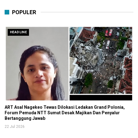
POPULER
HEADLINE
ART Asal Nagekeo Tewas Dilokasi Ledakan Grand Polonia,
Forum Pemuda NTT Sumut Desak Majikan Dan Penyalur
Bertanggung Jawab
22 Jul 2026