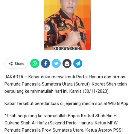
Share
JAKARTA – Kabar duka menyelimuti Partai Hanura dan ormas
Pemuda Pancasila Sumatera Utara (Sumut). Kodrat Shah telah
berpulang ke rahmatullah hari ini, Kamis (30/11/2023).
Kabar tersebut beredar luas di jejeraing media sosial WhatsApp.
“Telah berpulang ke rahmatullah Bapak Kodrat Shah Bin H.
Gulrang Shah Al Hafiz (Sekjend Partai Hanura, Ketua MPW
Pemuda Pancasila Prov. Sumatera Utara, Ketua Asprov PSSI