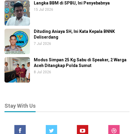
Langka BBM di SPBU, Ini Penyebabnya
15 Jul 2026
Dituding Aniaya SH, Ini Kata Kepala BNNK
Deliserdang
7 Jul 2026
Modus Simpan 25 Kg Sabu di Speaker, 2 Warga
Aceh Ditangkap Polda Sumut
8 Jul 2026
Stay With Us