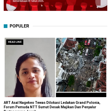
POPULER
HEADLINE
ART Asal Nagekeo Tewas Dilokasi Ledakan Grand Polonia,
Forum Pemuda NTT Sumut Desak Majikan Dan Penyalur