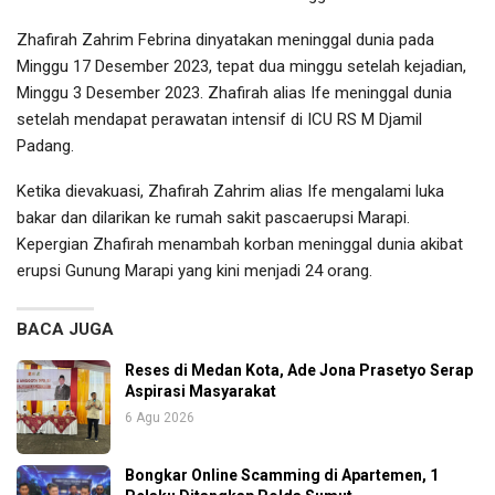
Zhafirah Zahrim Febrina dinyatakan meninggal dunia pada
Minggu 17 Desember 2023, tepat dua minggu setelah kejadian,
Minggu 3 Desember 2023. Zhafirah alias Ife meninggal dunia
setelah mendapat perawatan intensif di ICU RS M Djamil
Padang.
Ketika dievakuasi, Zhafirah Zahrim alias Ife mengalami luka
bakar dan dilarikan ke rumah sakit pascaerupsi Marapi.
Kepergian Zhafirah menambah korban meninggal dunia akibat
erupsi Gunung Marapi yang kini menjadi 24 orang.
BACA JUGA
Reses di Medan Kota, Ade Jona Prasetyo Serap
Aspirasi Masyarakat
6 Agu 2026
Bongkar Online Scamming di Apartemen, 1