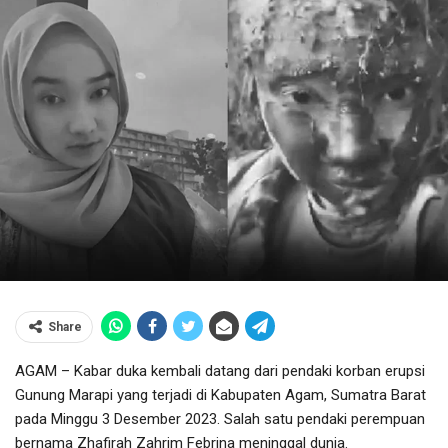
Share
AGAM – Kabar duka kembali datang dari pendaki korban erupsi
Gunung Marapi yang terjadi di Kabupaten Agam, Sumatra Barat
pada Minggu 3 Desember 2023. Salah satu pendaki perempuan
bernama Zhafirah Zahrim Febrina meninggal dunia.