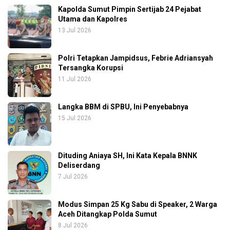
Kapolda Sumut Pimpin Sertijab 24 Pejabat
Utama dan Kapolres
13 Jul 2026
Polri Tetapkan Jampidsus, Febrie Adriansyah
Tersangka Korupsi
11 Jul 2026
Langka BBM di SPBU, Ini Penyebabnya
15 Jul 2026
Dituding Aniaya SH, Ini Kata Kepala BNNK
Deliserdang
7 Jul 2026
Modus Simpan 25 Kg Sabu di Speaker, 2 Warga
Aceh Ditangkap Polda Sumut
8 Jul 2026