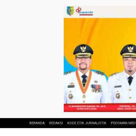
BERANDA
REDAKSI
KODE ETIK JURNALISTIK
PEDOMAN MEDI