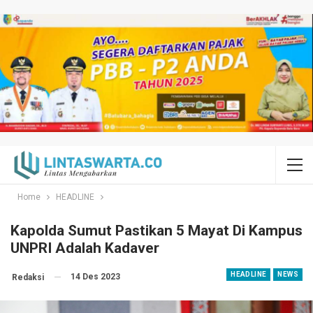
Home
HEADLINE
Kapolda Sumut Pastikan 5 Mayat Di Kampus
UNPRI Adalah Kadaver
HEADLINE
NEWS
14 Des 2023
Redaksi