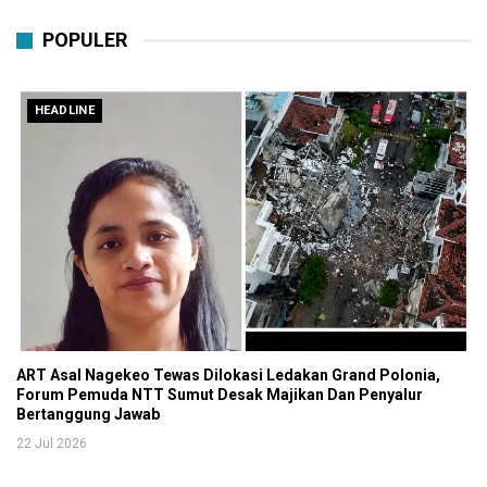
POPULER
HEADLINE
ART Asal Nagekeo Tewas Dilokasi Ledakan Grand Polonia,
Forum Pemuda NTT Sumut Desak Majikan Dan Penyalur
Bertanggung Jawab
22 Jul 2026