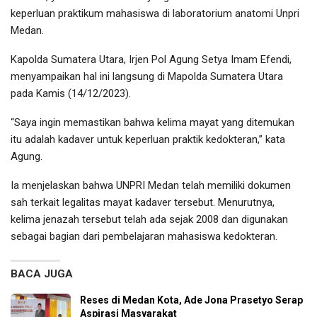
keperluan praktikum mahasiswa di laboratorium anatomi Unpri
Medan.
Kapolda Sumatera Utara, Irjen Pol Agung Setya Imam Efendi,
menyampaikan hal ini langsung di Mapolda Sumatera Utara
pada Kamis (14/12/2023).
“Saya ingin memastikan bahwa kelima mayat yang ditemukan
itu adalah kadaver untuk keperluan praktik kedokteran,” kata
Agung.
Ia menjelaskan bahwa UNPRI Medan telah memiliki dokumen
sah terkait legalitas mayat kadaver tersebut. Menurutnya,
kelima jenazah tersebut telah ada sejak 2008 dan digunakan
sebagai bagian dari pembelajaran mahasiswa kedokteran.
BACA JUGA
Reses di Medan Kota, Ade Jona Prasetyo Serap
Aspirasi Masyarakat