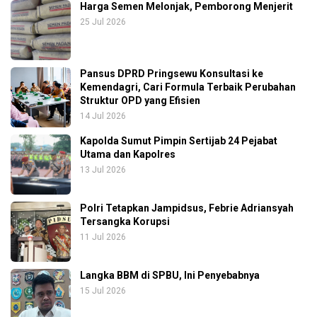
Harga Semen Melonjak, Pemborong Menjerit
25 Jul 2026
Pansus DPRD Pringsewu Konsultasi ke
Kemendagri, Cari Formula Terbaik Perubahan
Struktur OPD yang Efisien
14 Jul 2026
Kapolda Sumut Pimpin Sertijab 24 Pejabat
Utama dan Kapolres
13 Jul 2026
Polri Tetapkan Jampidsus, Febrie Adriansyah
Tersangka Korupsi
11 Jul 2026
Langka BBM di SPBU, Ini Penyebabnya
15 Jul 2026