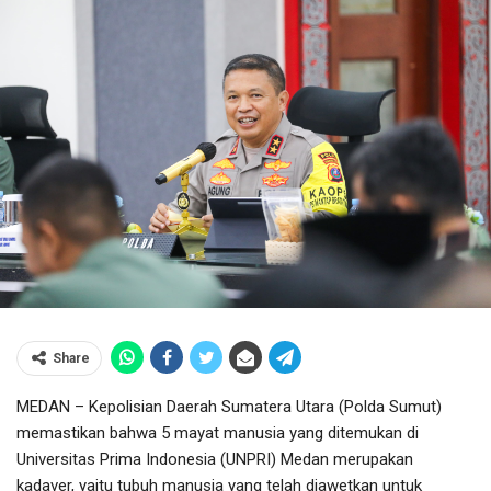
Share
MEDAN – Kepolisian Daerah Sumatera Utara (Polda Sumut)
memastikan bahwa 5 mayat manusia yang ditemukan di
Universitas Prima Indonesia (UNPRI) Medan merupakan
kadaver, yaitu tubuh manusia yang telah diawetkan untuk