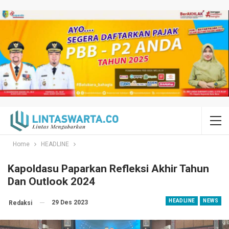
Home
HEADLINE
Kapoldasu Paparkan Refleksi Akhir Tahun
Dan Outlook 2024
HEADLINE
NEWS
29 Des 2023
Redaksi