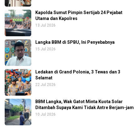
Kapolda Sumut Pimpin Sertijab 24 Pejabat
Utama dan Kapolres
13 Jul 2026
Langka BBM di SPBU, Ini Penyebabnya
15 Jul 2026
Ledakan di Grand Polonia, 3 Tewas dan 3
Selamat
22 Jul 2026
BBM Langka, Wak Gatot Minta Kuota Solar
Ditambah Supaya Kami Tidak Antre Berjam-jam
10 Jul 2026