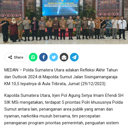
Share
MEDAN – Polda Sumatera Utara adakan Refleksi Akhir Tahun
dan Outlook 2024 di Mapolda Sumut Jalan Sisingamangaraja
KM 10,5 tepatnya di Aula Tribrata, Jumat (29/12/2023).
Kapolda Sumatera Utara, Irjen Pol Agung Setya Imam Efendi SH
SIK MSi mengatakan, terdapat 5 prioritas Polri khususnya Polda
Sumut antara lain, penanganan area publik yang aman dan
nyaman, narkotika musuh bersama, tim percepatan
penanganan program prioritas pemerintah, penguatan sistem