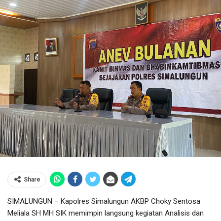
Share
SIMALUNGUN – Kapolres Simalungun AKBP Choky Sentosa
Meliala SH MH SIK memimpin langsung kegiatan Analisis dan