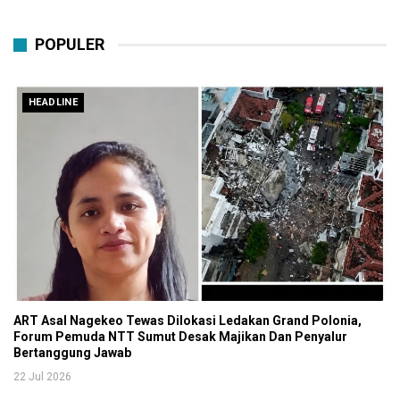
POPULER
HEADLINE
ART Asal Nagekeo Tewas Dilokasi Ledakan Grand Polonia,
Forum Pemuda NTT Sumut Desak Majikan Dan Penyalur
Bertanggung Jawab
22 Jul 2026