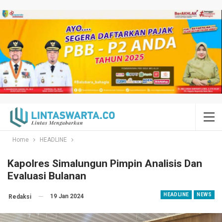
Home
HEADLINE
Kapolres Simalungun Pimpin Analisis Dan
Evaluasi Bulanan
HEADLINE
NEWS
19 Jan 2024
Redaksi