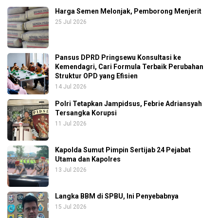
Harga Semen Melonjak, Pemborong Menjerit
25 Jul 2026
Pansus DPRD Pringsewu Konsultasi ke
Kemendagri, Cari Formula Terbaik Perubahan
Struktur OPD yang Efisien
14 Jul 2026
Polri Tetapkan Jampidsus, Febrie Adriansyah
Tersangka Korupsi
11 Jul 2026
Kapolda Sumut Pimpin Sertijab 24 Pejabat
Utama dan Kapolres
13 Jul 2026
Langka BBM di SPBU, Ini Penyebabnya
15 Jul 2026