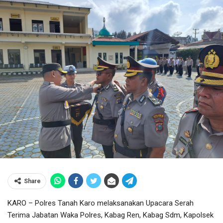
Share
KARO – Polres Tanah Karo melaksanakan Upacara Serah
Terima Jabatan Waka Polres, Kabag Ren, Kabag Sdm, Kapolsek