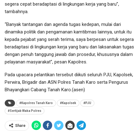
segera cepat beradaptasi di lingkungan kerja yang baru”,
tambahnya.
“Banyak tantangan dan agenda tugas kedepan, mulai dari
dinamika politik dan pengamanan kamtibmas lainnya, untuk itu
kepada pejabat yang serah terima, saya berpesan untuk segera
beradaptasi di lingkungan kerja yang baru dan laksanakan tugas
dengan penuh tanggung jawab dan prosedur, khususnya dalam
pelayanan masyarakat”, pesan Kapolres.
Pada upacara pelantikan tersebut diikuti seluruh PJU, Kapolsek,
Perwira, Brigadir dan ASN Polres Tanah Karo serta Pengurus
Bhayangkari Cabang Tanah Karo.(asen)
#Kapolres Tanah Karo
#Kapolsek
#PJU
#Sertijab Waka Polres
Share