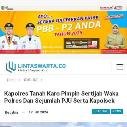
Home
HEADLINE
Kapolres Tanah Karo Pimpin Sertijab Waka
Polres Dan Sejumlah PJU Serta Kapolsek
HEADLINE
NEWS
12 Jan 2024
Redaksi