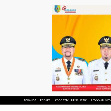
BERANDA
REDAKSI
KODE ETIK JURNALISTIK
PEDOMAN MEDI