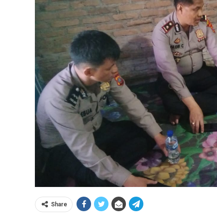
Share