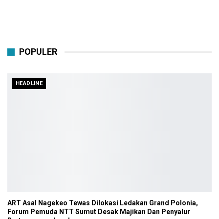
POPULER
HEADLINE
ART Asal Nagekeo Tewas Dilokasi Ledakan Grand Polonia,
Forum Pemuda NTT Sumut Desak Majikan Dan Penyalur