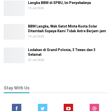
Langka BBM di SPBU, Ini Penyebabnya
15 Jul 2026
BBM Langka, Wak Gatot Minta Kuota Solar
Ditambah Supaya Kami Tidak Antre Berjam-jam
10 Jul 2026
Ledakan di Grand Polonia, 3 Tewas dan 3
Selamat
22 Jul 2026
Stay With Us