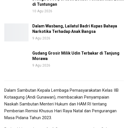
di Tuntungan
10 Agu 2026
Dalam Wasbang, Lailatul Badri Kupas Bahaya
Narkotika Terhadap Anak Bangsa
9 Agu 2026
Gudang Grosir Milik Udin Terbakar di Tanjung
Morawa
9 Agu 2026
Dalam Sambutan Kepala Lembaga Pemasyarakatan Kelas IIB
Kotaagung (Andi Gunawan), membacakan Penyampaian
Naskah Sambutan Menteri Hukum dan HAM RI tentang
Pemberian Remisi Khusus Hari Raya Natal dan Pengurangan
Masa Pidana Tahun 2023.