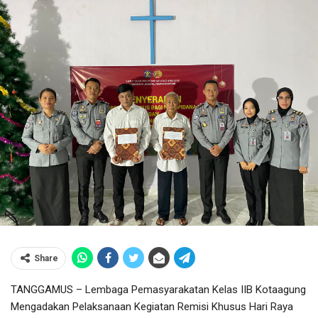
Share
TANGGAMUS – Lembaga Pemasyarakatan Kelas IIB Kotaagung
Mengadakan Pelaksanaan Kegiatan Remisi Khusus Hari Raya