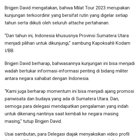
Brigjen David mengatakan, bahwa Milat Tour 2023 merupakan
kunjungan terkoordinir yang bersifat rutin yang digelar setiap
tahun serta diikuti oleh seluruh attache pertahanan.
”Dan tahun ini, Indonesia khususnya Provinsi Sumatera Utara
menjadi pilihan untuk dikunjungi,” sambung Kapoksahli Kodam
I/BB.
Brigjen David berharap, bahwasannya kunjungan ini bisa menjadi
wadah bertukar informasi-informasi penting di bidang militer
antara negara sahabat dengan Indonesia.
“Kami juga berharap momentum ini bisa menjadi ajang promosi
pariwisata dan budaya yang ada di Sumatera Utara. Dan,
semoga para delegasi mendapatkan pengalaman yang indah
untuk dikenang nantinya saat kembali ke negara masing
masing,” tutup Brigjen David.
Usai sambutan, para Delegasi diajak menyaksikan video profil