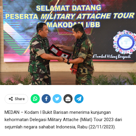
Share
MEDAN – Kodam I Bukit Barisan menerima kunjungan
kehormatan Delegasi Military Attache (Milat) Tour 2023 dari
sejumlah negara sahabat Indonesia, Rabu (22/11/2023).