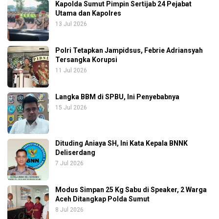
Kapolda Sumut Pimpin Sertijab 24 Pejabat
Utama dan Kapolres
13 Jul 2026
Polri Tetapkan Jampidsus, Febrie Adriansyah
Tersangka Korupsi
11 Jul 2026
Langka BBM di SPBU, Ini Penyebabnya
15 Jul 2026
Dituding Aniaya SH, Ini Kata Kepala BNNK
Deliserdang
7 Jul 2026
Modus Simpan 25 Kg Sabu di Speaker, 2 Warga
Aceh Ditangkap Polda Sumut
8 Jul 2026