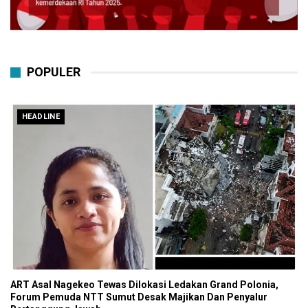
POPULER
HEADLINE
ART Asal Nagekeo Tewas Dilokasi Ledakan Grand Polonia,
Forum Pemuda NTT Sumut Desak Majikan Dan Penyalur