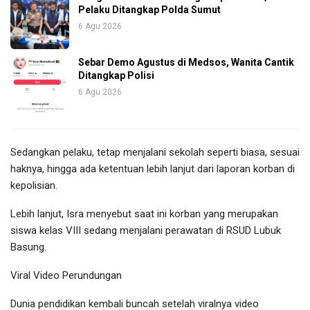
Pelaku Ditangkap Polda Sumut
6 Agu 2026
Sebar Demo Agustus di Medsos, Wanita Cantik
Ditangkap Polisi
6 Agu 2026
Sedangkan pelaku, tetap menjalani sekolah seperti biasa, sesuai
haknya, hingga ada ketentuan lebih lanjut dari laporan korban di
kepolisian.
Lebih lanjut, Isra menyebut saat ini korban yang merupakan
siswa kelas VIII sedang menjalani perawatan di RSUD Lubuk
Basung.
Viral Video Perundungan
Dunia pendidikan kembali buncah setelah viralnya video