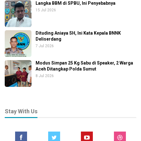
Langka BBM di SPBU, Ini Penyebabnya
15 Jul 2026
Dituding Aniaya SH, Ini Kata Kepala BNNK
Deliserdang
7 Jul 2026
Modus Simpan 25 Kg Sabu di Speaker, 2 Warga
Aceh Ditangkap Polda Sumut
8 Jul 2026
Stay With Us