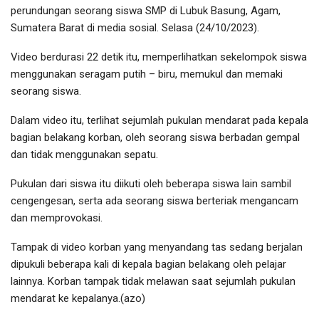
perundungan seorang siswa SMP di Lubuk Basung, Agam,
Sumatera Barat di media sosial. Selasa (24/10/2023).
Video berdurasi 22 detik itu, memperlihatkan sekelompok siswa
menggunakan seragam putih – biru, memukul dan memaki
seorang siswa.
Dalam video itu, terlihat sejumlah pukulan mendarat pada kepala
bagian belakang korban, oleh seorang siswa berbadan gempal
dan tidak menggunakan sepatu.
Pukulan dari siswa itu diikuti oleh beberapa siswa lain sambil
cengengesan, serta ada seorang siswa berteriak mengancam
dan memprovokasi.
Tampak di video korban yang menyandang tas sedang berjalan
dipukuli beberapa kali di kepala bagian belakang oleh pelajar
lainnya. Korban tampak tidak melawan saat sejumlah pukulan
mendarat ke kepalanya.(azo)