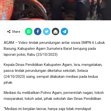
Share
AGAM – Video tindak perundungan antar siswa SMPN 6 Lubuk
Basung, Kabupaten Agam Sumatera Barat berujung pada
laporan polisi, Rabu (25/10/2023).
Kepala Dinas Pendidikan Kabupaten Agam, Isra, mengatakan,
pasca tindak perundungan diketahui sekolah, Selasa
(24/10/2023) siang, sempat dilakukan mediasi pada kedua
pihak.
Mediasi itu melibatkan Polres Agam, pemerintah nagari, tokoh
masyarakat, tokoh adat, pihak sekolah dan Dinas Pendidikan.
“Mediasi ini berjalan lancar, hanya saja tidak mendapat