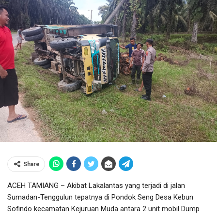
Share
ACEH TAMIANG – Akibat Lakalantas yang terjadi di jalan
Sumadan-Tenggulun tepatnya di Pondok Seng Desa Kebun
Sofindo kecamatan Kejuruan Muda antara 2 unit mobil Dump