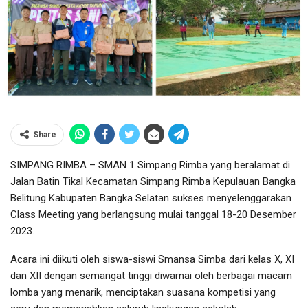
Share
SIMPANG RIMBA – SMAN 1 Simpang Rimba yang beralamat di
Jalan Batin Tikal Kecamatan Simpang Rimba Kepulauan Bangka
Belitung Kabupaten Bangka Selatan sukses menyelenggarakan
Class Meeting yang berlangsung mulai tanggal 18-20 Desember
2023.
Acara ini diikuti oleh siswa-siswi Smansa Simba dari kelas X, XI
dan XII dengan semangat tinggi diwarnai oleh berbagai macam
lomba yang menarik, menciptakan suasana kompetisi yang