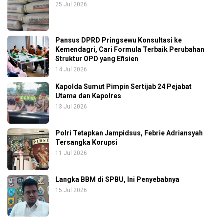
25 Jul 2026
Pansus DPRD Pringsewu Konsultasi ke
Kemendagri, Cari Formula Terbaik Perubahan
Struktur OPD yang Efisien
14 Jul 2026
Kapolda Sumut Pimpin Sertijab 24 Pejabat
Utama dan Kapolres
13 Jul 2026
Polri Tetapkan Jampidsus, Febrie Adriansyah
Tersangka Korupsi
11 Jul 2026
Langka BBM di SPBU, Ini Penyebabnya
15 Jul 2026