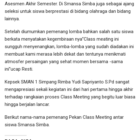
Asesmen Akhir Semester. Di Smansa Simba juga sebagai ajang
seleksi untuk siswa berprestasi di bidang olahraga dan bidang
lainnya.
Setelah diumumkan pemenang lomba bahkan salah satu siswa
berkata menyatakan kegembiraan nya”Class meating ini
sungguh menyenangkan, lomba-lomba yang sudah diadakan ini
membuat kami merasa lebih dekat dan tentunya menikmati
atmosfer persaingan yang sehat momen bersama -sama
ini”ucap Resti.
Kepsek SMAN 1 Simpang Rimba Yudi Sapriyanto S.Pd sangat
mengapresiasi sekali kegiatan ini dari hari pertama hingga akhir
terhadap rangkaian proses Class Meeting yang begitu luar biasa
hingga berjalan lancar.
Berikut nama-nama pemenang Pekan Class Meeting antar
siswa Smansa Simba.