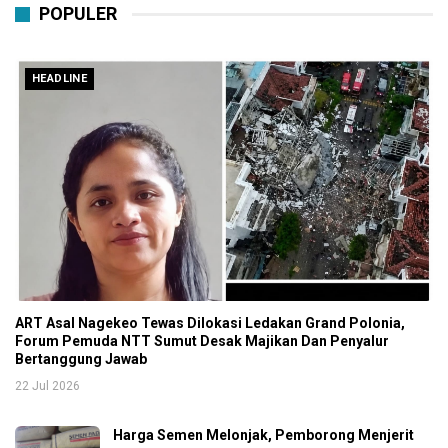
POPULER
HEADLINE
ART Asal Nagekeo Tewas Dilokasi Ledakan Grand Polonia,
Forum Pemuda NTT Sumut Desak Majikan Dan Penyalur
Bertanggung Jawab
22 Jul 2026
Harga Semen Melonjak, Pemborong Menjerit