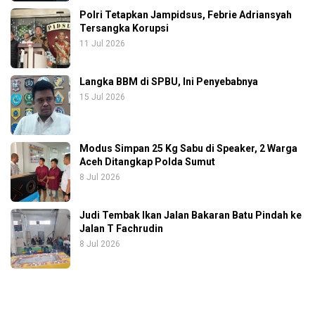
Polri Tetapkan Jampidsus, Febrie Adriansyah
Tersangka Korupsi
11 Jul 2026
Langka BBM di SPBU, Ini Penyebabnya
15 Jul 2026
Modus Simpan 25 Kg Sabu di Speaker, 2 Warga
Aceh Ditangkap Polda Sumut
8 Jul 2026
Judi Tembak Ikan Jalan Bakaran Batu Pindah ke
Jalan T Fachrudin
8 Jul 2026