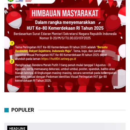
POPULER
HEADLINE