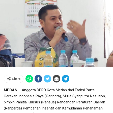
Share
MEDAN
– Anggota DPRD Kota Medan dari Fraksi Partai
Gerakan Indonesia Raya (Gerindra), Mulia Syahputra Nasution,
pimpin Panitia Khusus (Pansus) Rancangan Peraturan Daerah
(Ranperda) Pemberian Insentif dan Kemudahan Penanaman