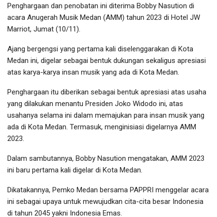
Penghargaan dan penobatan ini diterima Bobby Nasution di
acara Anugerah Musik Medan (AMM) tahun 2023 di Hotel JW
Marriot, Jumat (10/11).
Ajang bergengsi yang pertama kali diselenggarakan di Kota
Medan ini, digelar sebagai bentuk dukungan sekaligus apresiasi
atas karya-karya insan musik yang ada di Kota Medan.
Penghargaan itu diberikan sebagai bentuk apresiasi atas usaha
yang dilakukan menantu Presiden Joko Widodo ini, atas
usahanya selama ini dalam memajukan para insan musik yang
ada di Kota Medan. Termasuk, menginisiasi digelarnya AMM
2023.
Dalam sambutannya, Bobby Nasution mengatakan, AMM 2023
ini baru pertama kali digelar di Kota Medan.
Dikatakannya, Pemko Medan bersama PAPPRI menggelar acara
ini sebagai upaya untuk mewujudkan cita-cita besar Indonesia
di tahun 2045 yakni Indonesia Emas.