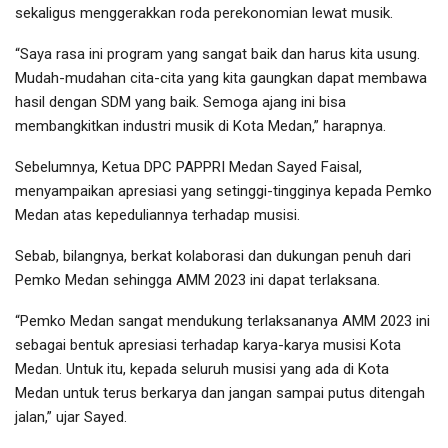
sekaligus menggerakkan roda perekonomian lewat musik.
“Saya rasa ini program yang sangat baik dan harus kita usung.
Mudah-mudahan cita-cita yang kita gaungkan dapat membawa
hasil dengan SDM yang baik. Semoga ajang ini bisa
membangkitkan industri musik di Kota Medan,” harapnya.
Sebelumnya, Ketua DPC PAPPRI Medan Sayed Faisal,
menyampaikan apresiasi yang setinggi-tingginya kepada Pemko
Medan atas kepeduliannya terhadap musisi.
Sebab, bilangnya, berkat kolaborasi dan dukungan penuh dari
Pemko Medan sehingga AMM 2023 ini dapat terlaksana.
“Pemko Medan sangat mendukung terlaksananya AMM 2023 ini
sebagai bentuk apresiasi terhadap karya-karya musisi Kota
Medan. Untuk itu, kepada seluruh musisi yang ada di Kota
Medan untuk terus berkarya dan jangan sampai putus ditengah
jalan,” ujar Sayed.