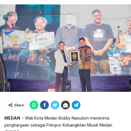
Share
MEDAN
– Wali Kota Medan Bobby Nasution menerima
penghargaan sebagai Pelopor Kebangkitan Musik Medan