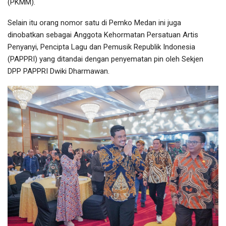
(PKMM).
Selain itu orang nomor satu di Pemko Medan ini juga
dinobatkan sebagai Anggota Kehormatan Persatuan Artis
Penyanyi, Pencipta Lagu dan Pemusik Republik Indonesia
(PAPPRI) yang ditandai dengan penyematan pin oleh Sekjen
DPP PAPPRI Dwiki Dharmawan.