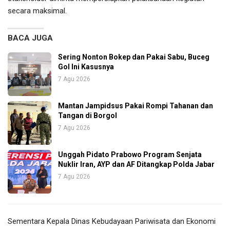
secara maksimal.
BACA JUGA
Sering Nonton Bokep dan Pakai Sabu, Buceg
Gol Ini Kasusnya
7 Agu 2026
Mantan Jampidsus Pakai Rompi Tahanan dan
Tangan di Borgol
7 Agu 2026
Unggah Pidato Prabowo Program Senjata
Nuklir Iran, AYP dan AF Ditangkap Polda Jabar
7 Agu 2026
Sementara Kepala Dinas Kebudayaan Pariwisata dan Ekonomi