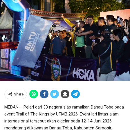
Share
MEDAN – Pelari dari 33 negara siap ramaikan Danau Toba pada
event Trail of The Kings by UTMB 2026. Event lari lintas alam
internasional tersebut akan digelar pada 12-14 Juni 2026
mendatang di kawasan Danau Toba, Kabupaten Samosir.