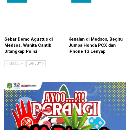
Sebar Demo Agustus di
Kenalan di Medsos, Begitu
Medsos, Wanita Cantik
Jumpa Honda PCX dan
Ditangkap Polisi
iPhone 13 Lenyap
SEBELUM
LANJUT