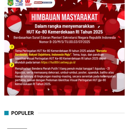
POPULER