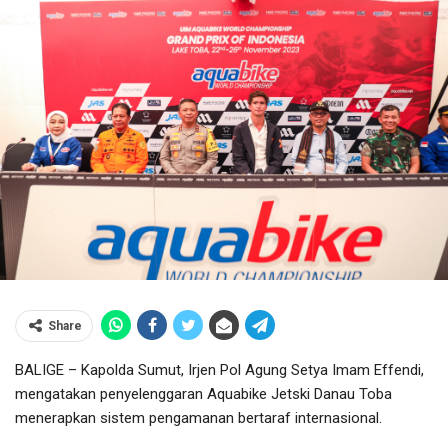
Share
BALIGE – Kapolda Sumut, Irjen Pol Agung Setya Imam Effendi,
mengatakan penyelenggaran Aquabike Jetski Danau Toba
menerapkan sistem pengamanan bertaraf internasional.