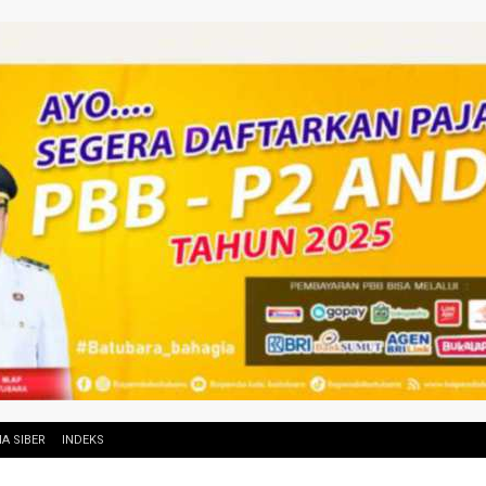
A SIBER
INDEKS