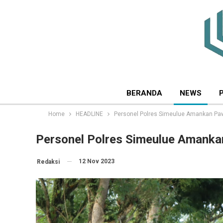
BERANDA
NEWS
Home
HEADLINE
Personel Polres Simeulue Amankan Paw
Personel Polres Simeulue Amankan
12 Nov 2023
Redaksi