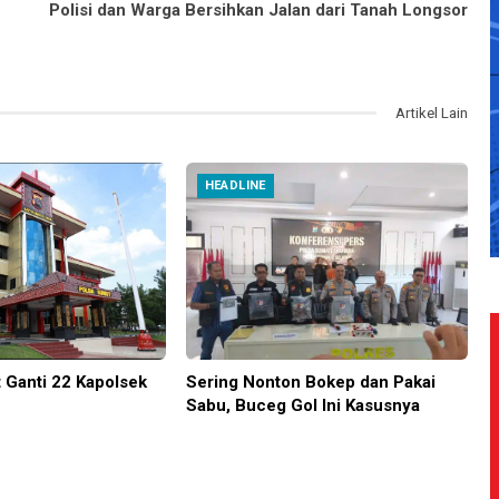
Polisi dan Warga Bersihkan Jalan dari Tanah Longsor
Artikel Lain
HEADLINE
 Ganti 22 Kapolsek
Sering Nonton Bokep dan Pakai
Sabu, Buceg Gol Ini Kasusnya