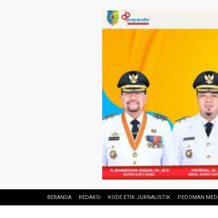
BERANDA
REDAKSI
KODE ETIK JURNALISTIK
PEDOMAN MEDI