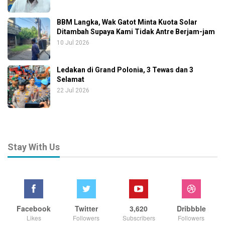
BBM Langka, Wak Gatot Minta Kuota Solar
Ditambah Supaya Kami Tidak Antre Berjam-jam
10 Jul 2026
Ledakan di Grand Polonia, 3 Tewas dan 3
Selamat
22 Jul 2026
Stay With Us
Facebook
Twitter
3,620
Dribbble
Likes
Followers
Subscribers
Followers