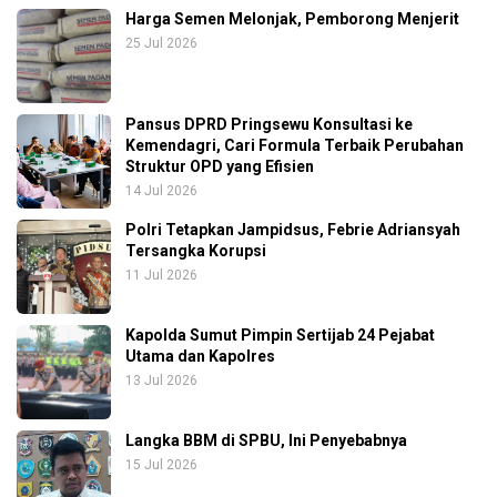
Harga Semen Melonjak, Pemborong Menjerit
25 Jul 2026
Pansus DPRD Pringsewu Konsultasi ke
Kemendagri, Cari Formula Terbaik Perubahan
Struktur OPD yang Efisien
14 Jul 2026
Polri Tetapkan Jampidsus, Febrie Adriansyah
Tersangka Korupsi
11 Jul 2026
Kapolda Sumut Pimpin Sertijab 24 Pejabat
Utama dan Kapolres
13 Jul 2026
Langka BBM di SPBU, Ini Penyebabnya
15 Jul 2026