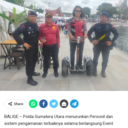
Share
BALIGE – Polda Sumatera Utara menurunkan Personil dan
sistem pengamanan terbaiknya selama berlangsung Event