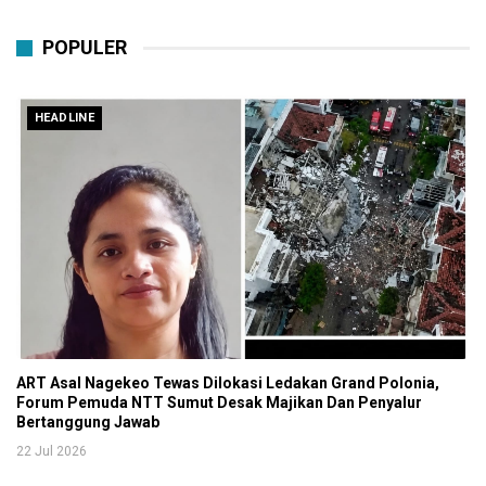
POPULER
HEADLINE
ART Asal Nagekeo Tewas Dilokasi Ledakan Grand Polonia,
Forum Pemuda NTT Sumut Desak Majikan Dan Penyalur
Bertanggung Jawab
22 Jul 2026