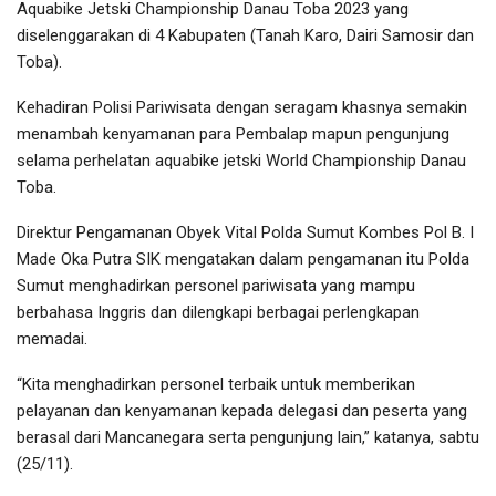
Aquabike Jetski Championship Danau Toba 2023 yang
diselenggarakan di 4 Kabupaten (Tanah Karo, Dairi Samosir dan
Toba).
Kehadiran Polisi Pariwisata dengan seragam khasnya semakin
menambah kenyamanan para Pembalap mapun pengunjung
selama perhelatan aquabike jetski World Championship Danau
Toba.
Direktur Pengamanan Obyek Vital Polda Sumut Kombes Pol B. I
Made Oka Putra SIK mengatakan dalam pengamanan itu Polda
Sumut menghadirkan personel pariwisata yang mampu
berbahasa Inggris dan dilengkapi berbagai perlengkapan
memadai.
“Kita menghadirkan personel terbaik untuk memberikan
pelayanan dan kenyamanan kepada delegasi dan peserta yang
berasal dari Mancanegara serta pengunjung lain,” katanya, sabtu
(25/11).