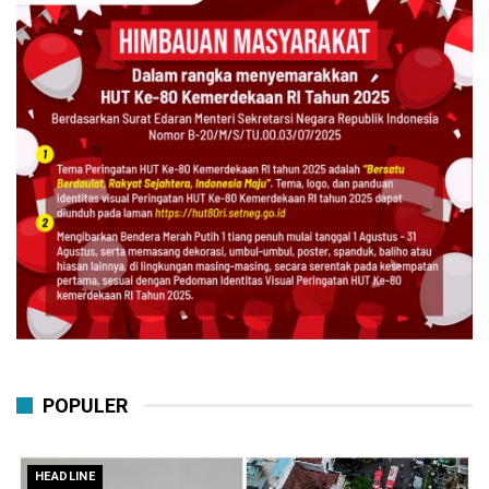
POPULER
HEADLINE