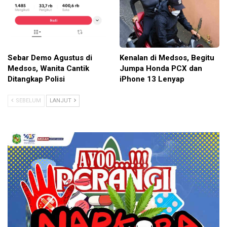
Sebar Demo Agustus di
Kenalan di Medsos, Begitu
Medsos, Wanita Cantik
Jumpa Honda PCX dan
Ditangkap Polisi
iPhone 13 Lenyap
SEBELUM
LANJUT