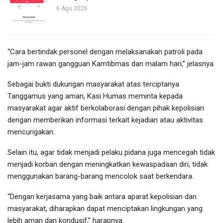
6 Agu 2026
“Cara bertindak personel dengan melaksanakan patroli pada
jam-jam rawan gangguan Kamtibmas dan malam hari,” jelasnya.
Sebagai bukti dukungan masyarakat atas terciptanya
Tanggamus yang aman, Kasi Humas meminta kepada
masyarakat agar aktif berkolaborasi dengan pihak kepolisian
dengan memberikan informasi terkait kejadian atau aktivitas
mencurigakan.
Selain itu, agar tidak menjadi pelaku pidana juga mencegah tidak
menjadi korban dengan meningkatkan kewaspadaan diri, tidak
menggunakan barang-barang mencolok saat berkendara.
“Dengan kerjasama yang baik antara aparat kepolisian dan
masyarakat, diharapkan dapat menciptakan lingkungan yang
lebih aman dan kondusif,” harapnya.