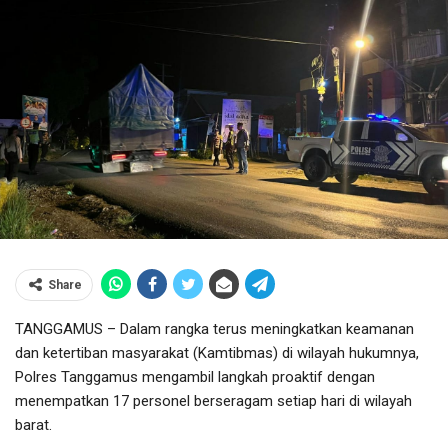
Share
TANGGAMUS – Dalam rangka terus meningkatkan keamanan
dan ketertiban masyarakat (Kamtibmas) di wilayah hukumnya,
Polres Tanggamus mengambil langkah proaktif dengan
menempatkan 17 personel berseragam setiap hari di wilayah
barat.