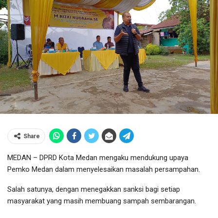
Share
MEDAN – DPRD Kota Medan mengaku mendukung upaya
Pemko Medan dalam menyelesaikan masalah persampahan.
Salah satunya, dengan menegakkan sanksi bagi setiap
masyarakat yang masih membuang sampah sembarangan.