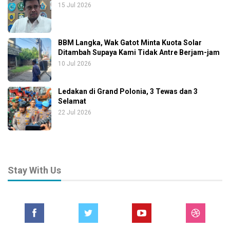
15 Jul 2026
BBM Langka, Wak Gatot Minta Kuota Solar
Ditambah Supaya Kami Tidak Antre Berjam-jam
10 Jul 2026
Ledakan di Grand Polonia, 3 Tewas dan 3
Selamat
22 Jul 2026
Stay With Us