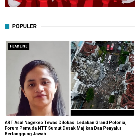
POPULER
HEADLINE
ART Asal Nagekeo Tewas Dilokasi Ledakan Grand Polonia,
Forum Pemuda NTT Sumut Desak Majikan Dan Penyalur
Bertanggung Jawab