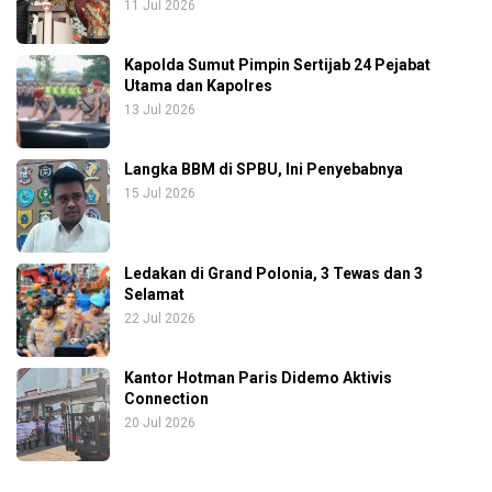
11 Jul 2026
Kapolda Sumut Pimpin Sertijab 24 Pejabat
Utama dan Kapolres
13 Jul 2026
Langka BBM di SPBU, Ini Penyebabnya
15 Jul 2026
Ledakan di Grand Polonia, 3 Tewas dan 3
Selamat
22 Jul 2026
Kantor Hotman Paris Didemo Aktivis
Connection
20 Jul 2026