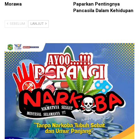
Morawa
Paparkan Pentingnya
Pancasila Dalam Kehidupan
SEBELUM
LANJUT