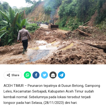
Share
ACEH TIMUR – Peunaron tepatnya di Dusun Betong, Gampong
Leles, Kecamatan Serbajadi, Kabupaten Aceh Timur sudah
kembali normal. Sebelumnya pada lokasi tersebut terjadi
longsor pada hari Selasa, (28/11/2023) dini hari.