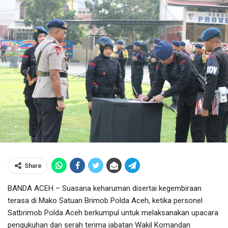
Share
BANDA ACEH – Suasana keharuman disertai kegembiraan
terasa di Mako Satuan Brimob Polda Aceh, ketika personel
Satbrimob Polda Aceh berkumpul untuk melaksanakan upacara
pengukuhan dan serah terima jabatan Wakil Komandan