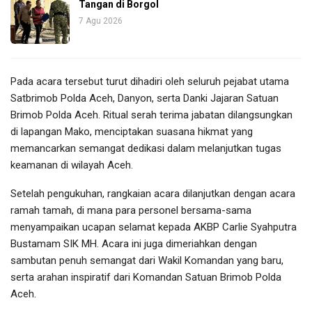
Tangan di Borgol
7 Agu 2026
Pada acara tersebut turut dihadiri oleh seluruh pejabat utama
Satbrimob Polda Aceh, Danyon, serta Danki Jajaran Satuan
Brimob Polda Aceh. Ritual serah terima jabatan dilangsungkan
di lapangan Mako, menciptakan suasana hikmat yang
memancarkan semangat dedikasi dalam melanjutkan tugas
keamanan di wilayah Aceh.
Setelah pengukuhan, rangkaian acara dilanjutkan dengan acara
ramah tamah, di mana para personel bersama-sama
menyampaikan ucapan selamat kepada AKBP Carlie Syahputra
Bustamam SIK MH. Acara ini juga dimeriahkan dengan
sambutan penuh semangat dari Wakil Komandan yang baru,
serta arahan inspiratif dari Komandan Satuan Brimob Polda
Aceh.