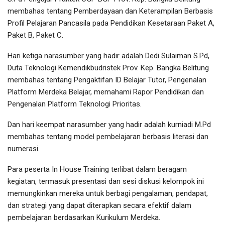
membahas tentang Pemberdayaan dan Keterampilan Berbasis
Profil Pelajaran Pancasila pada Pendidikan Kesetaraan Paket A,
Paket B, Paket C.
Hari ketiga narasumber yang hadir adalah Dedi Sulaiman S.Pd,
Duta Teknologi Kemendikbudristek Prov. Kep. Bangka Belitung
membahas tentang Pengaktifan ID Belajar Tutor, Pengenalan
Platform Merdeka Belajar, memahami Rapor Pendidikan dan
Pengenalan Platform Teknologi Prioritas.
Dan hari keempat narasumber yang hadir adalah kurniadi M.Pd
membahas tentang model pembelajaran berbasis literasi dan
numerasi.
Para peserta In House Training terlibat dalam beragam
kegiatan, termasuk presentasi dan sesi diskusi kelompok ini
memungkinkan mereka untuk berbagi pengalaman, pendapat,
dan strategi yang dapat diterapkan secara efektif dalam
pembelajaran berdasarkan Kurikulum Merdeka.