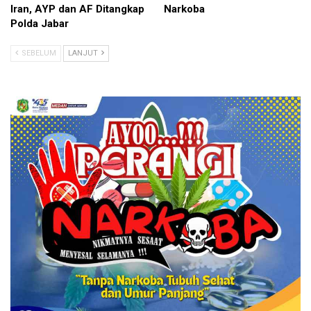
Iran, AYP dan AF Ditangkap
Narkoba
Polda Jabar
SEBELUM
LANJUT