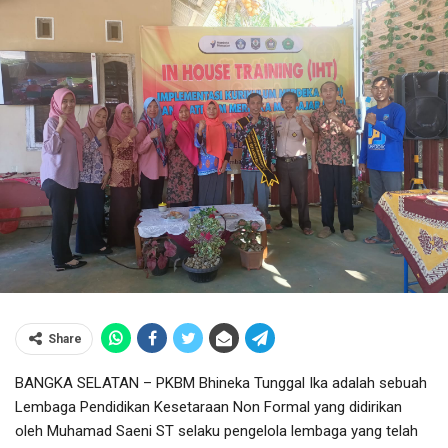
Share
BANGKA SELATAN – PKBM Bhineka Tunggal Ika adalah sebuah
Lembaga Pendidikan Kesetaraan Non Formal yang didirikan
oleh Muhamad Saeni ST selaku pengelola lembaga yang telah