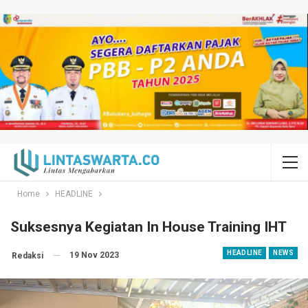
Home
HEADLINE
Suksesnya Kegiatan In House Training IHT
HEADLINE
NEWS
19 Nov 2023
Redaksi