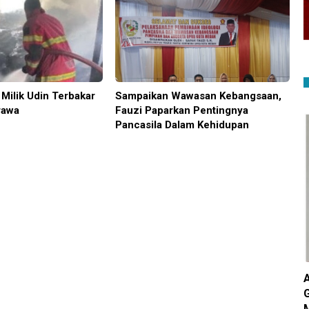
Milik Udin Terbakar
Sampaikan Wawasan Kebangsaan,
rawa
Fauzi Paparkan Pentingnya
Pancasila Dalam Kehidupan