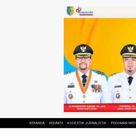
BERANDA
REDAKSI
KODE ETIK JURNALISTIK
PEDOMAN MEDI