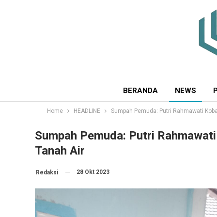
BERANDA
NEWS
Home
HEADLINE
Sumpah Pemuda: Putri Rahmawati Koba
Sumpah Pemuda: Putri Rahmawati
Tanah Air
28 Okt 2023
Redaksi