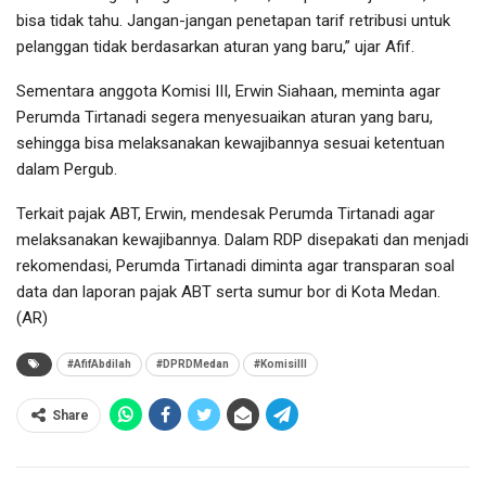
bisa tidak tahu. Jangan-jangan penetapan tarif retribusi untuk
pelanggan tidak berdasarkan aturan yang baru,” ujar Afif.
Sementara anggota Komisi III, Erwin Siahaan, meminta agar
Perumda Tirtanadi segera menyesuaikan aturan yang baru,
sehingga bisa melaksanakan kewajibannya sesuai ketentuan
dalam Pergub.
Terkait pajak ABT, Erwin, mendesak Perumda Tirtanadi agar
melaksanakan kewajibannya. Dalam RDP disepakati dan menjadi
rekomendasi, Perumda Tirtanadi diminta agar transparan soal
data dan laporan pajak ABT serta sumur bor di Kota Medan.
(AR)
#AfifAbdilah
#DPRDMedan
#KomisiIII
Share