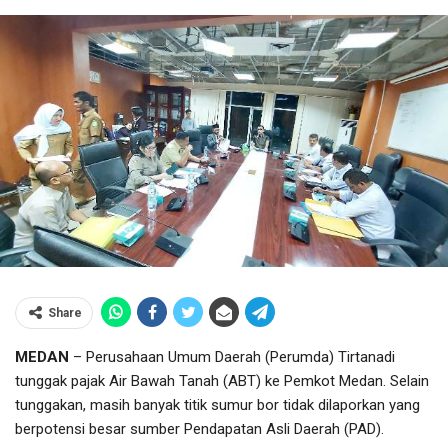
Share
MEDAN
– Perusahaan Umum Daerah (Perumda) Tirtanadi
tunggak pajak Air Bawah Tanah (ABT) ke Pemkot Medan. Selain
tunggakan, masih banyak titik sumur bor tidak dilaporkan yang
berpotensi besar sumber Pendapatan Asli Daerah (PAD).