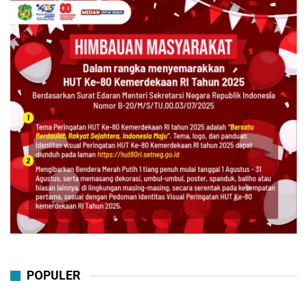
POPULER