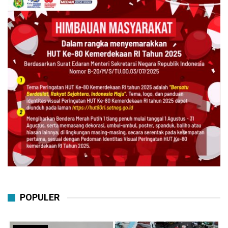
POPULER