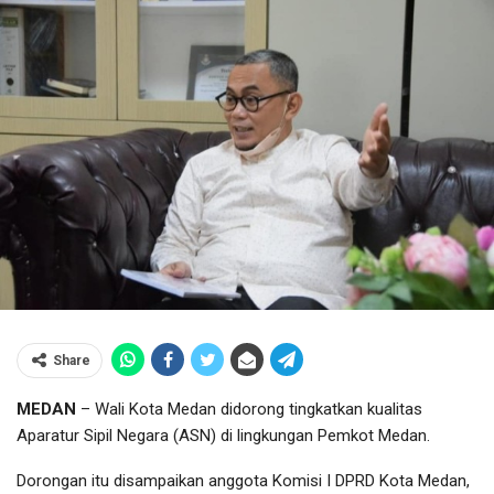
Share
MEDAN
– Wali Kota Medan didorong tingkatkan kualitas
Aparatur Sipil Negara (ASN) di lingkungan Pemkot Medan.
Dorongan itu disampaikan anggota Komisi I DPRD Kota Medan,